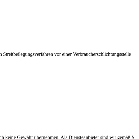
Streitbeilegungsverfahren vor einer Verbraucherschlichtungsstelle
 jedoch keine Gewähr übernehmen. Als Diensteanbieter sind wir gemäß §